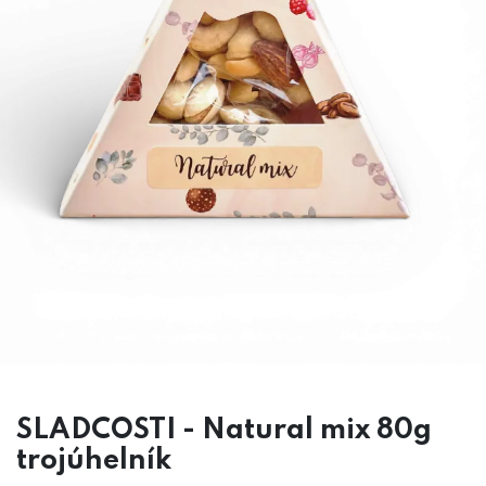
SLADCOSTI - Natural mix 80g
trojúhelník