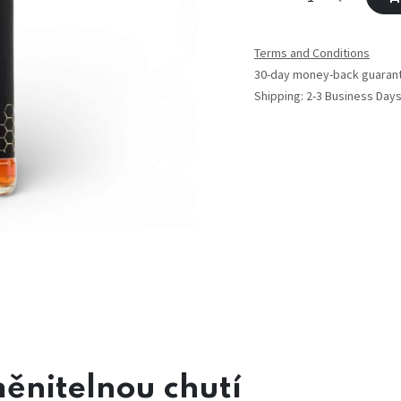
Terms and Conditions
30-day money-back guaran
Shipping: 2-3 Business Day
nitelnou chutí