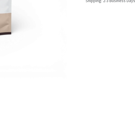
Shipping: 2-3 Business Day