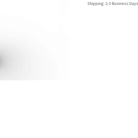
Shipping: 2-3 Business Day